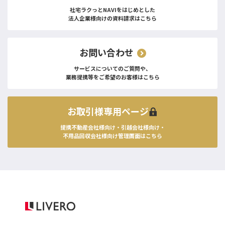
社宅ラクっとNAVIをはじめとした
法人企業様向けの資料請求はこちら
お問い合わせ
サービスについてのご質問や、
業務提携等をご希望のお客様はこちら
お取引様専用ページ
提携不動産会社様向け・引越会社様向け・
不用品回収会社様向け管理画面はこちら