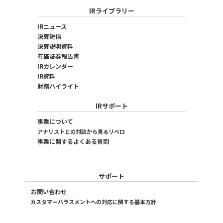
IRライブラリー
IRニュース
決算短信
決算説明資料
有価証券報告書
IRカレンダー
IR資料
財務ハイライト
IRサポート
事業について
アナリストとの対談から見るリベロ
事業に関するよくある質問
サポート
お問い合わせ
カスタマーハラスメントへの対応に関する基本方針