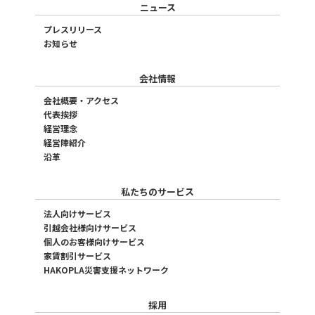
ニュース
プレスリリース
お知らせ
会社情報
会社概要・アクセス
代表挨拶
経営理念
経営陣紹介
沿革
私たちのサービス
法人向けサービス
引越会社様向けサービス
個人のお客様向けサービス
家賃割引サービス
HAKOPLA災害支援ネットワーク
採用