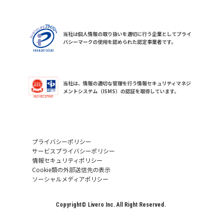
当社は個人情報の取り扱いを適切に行う企業としてプライ
バシーマークの使用を認められた認定事業者です。
当社は、情報の適切な管理を行う情報セキュリティマネジ
メントシステム（ISMS）の認証を取得しています。
プライバシーポリシー
サービスプライバシーポリシー
情報セキュリティポリシー
Cookie類の外部送信先の表示
ソーシャルメディアポリシー
Copyright© Livero Inc. All Right Reserved.