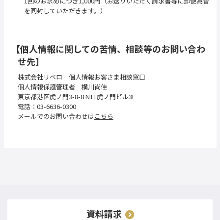
1回のお求めにつき1,000円（お送りいただく請求書等に郵便為替
を同封していただきます。）
【個人情報に関しての苦情、相談等のお問い合わ
せ先】
株式会社リベロ 個人情報お客さま相談窓口
個人情報保護管理者 横川尚佳
東京都港区虎ノ門3-8-8 NTT虎ノ門ビル3F
電話：03-6636-0300
メールでのお問い合わせは
こちら
資料請求