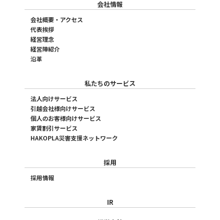
会社情報
会社概要・アクセス
代表挨拶
経営理念
経営陣紹介
沿革
私たちのサービス
法人向けサービス
引越会社様向けサービス
個人のお客様向けサービス
家賃割引サービス
HAKOPLA災害支援ネットワーク
採用
採用情報
IR