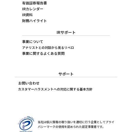
有価証券報告書
IRカレンダー
IR資料
財務ハイライト
IRサポート
事業について
アナリストとの対談から見るリベロ
事業に関するよくある質問
サポート
お問い合わせ
カスタマーハラスメントへの対応に関する基本方針
当社は個人情報の取り扱いを適切に行う企業としてプライ
バシーマークの使用を認められた認定事業者です。