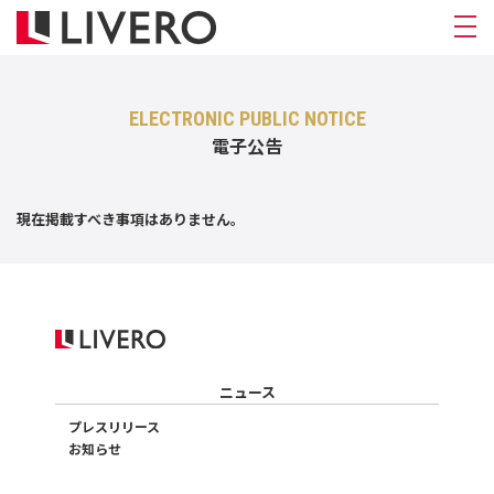
ELECTRONIC PUBLIC NOTICE
電子公告
現在掲載すべき事項はありません。
ニュース
プレスリリース
お知らせ