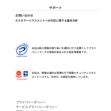
サポート
お問い合わせ
カスタマーハラスメントへの対応に関する基本方針
当社は個人情報の取り扱いを適切に行う企業としてプライ
バシーマークの使用を認められた認定事業者です。
当社は、情報の適切な管理を行う情報セキュリティマネジ
メントシステム（ISMS）の認証を取得しています。
プライバシーポリシー
サービスプライバシーポリシー