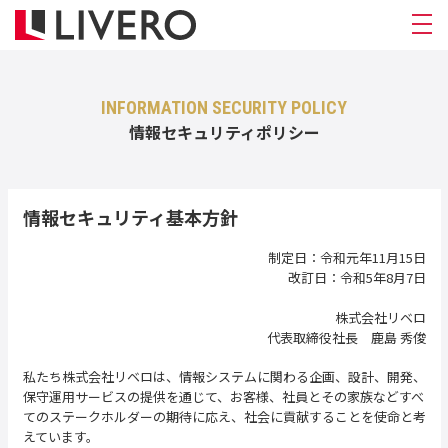
INFORMATION SECURITY POLICY
情報セキュリティポリシー
情報セキュリティ基本方針
制定日：令和元年11月15日
改訂日：令和5年8月7日
株式会社リベロ
代表取締役社長 鹿島 秀俊
私たち株式会社リベロは、情報システムに関わる企画、設計、開発、
保守運用サービスの提供を通じて、お客様、社員とその家族などすべ
てのステークホルダーの期待に応え、社会に貢献することを使命と考
えています。