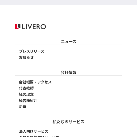
ニュース
プレスリリース
お知らせ
会社情報
会社概要・アクセス
代表挨拶
経営理念
経営陣紹介
沿革
私たちのサービス
法人向けサービス