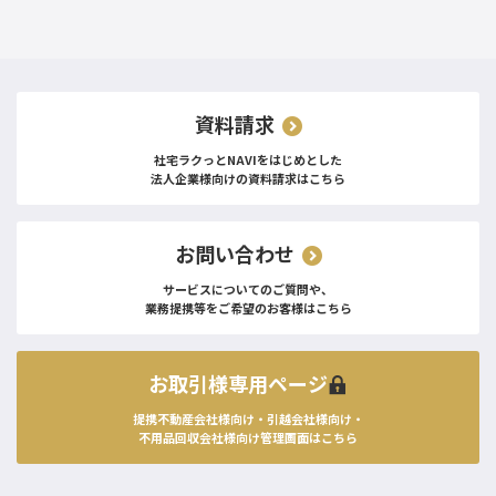
資料請求
社宅ラクっとNAVIをはじめとした
法人企業様向けの資料請求はこちら
お問い合わせ
サービスについてのご質問や、
業務提携等をご希望のお客様はこちら
お取引様専用ページ
提携不動産会社様向け・引越会社様向け・
不用品回収会社様向け管理画面はこちら