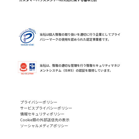
当社は個人情報の取り扱いを適切に行う企業としてプライ
バシーマークの使用を認められた認定事業者です。
当社は、情報の適切な管理を行う情報セキュリティマネジ
メントシステム（ISMS）の認証を取得しています。
プライバシーポリシー
サービスプライバシーポリシー
情報セキュリティポリシー
Cookie類の外部送信先の表示
ソーシャルメディアポリシー