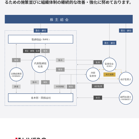
るための施策並びに組織体制の継続的な改善・強化に努めております。