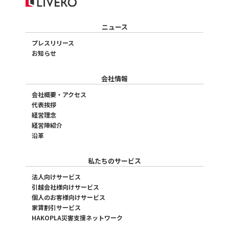
ニュース
プレスリリース
お知らせ
会社情報
会社概要・アクセス
代表挨拶
経営理念
経営陣紹介
沿革
私たちのサービス
法人向けサービス
引越会社様向けサービス
個人のお客様向けサービス
家賃割引サービス
HAKOPLA災害支援ネットワーク