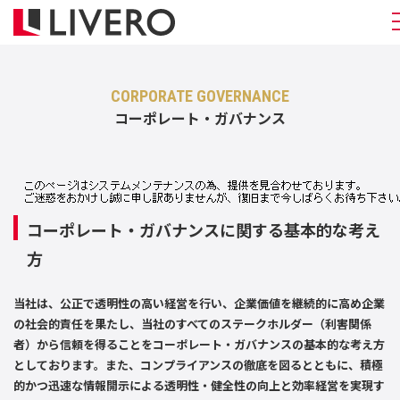
CORPORATE GOVERNANCE
コーポレート・ガバナンス
コーポレート・ガバナンスに関する基本的な考え
方
当社は、公正で透明性の高い経営を行い、企業価値を継続的に高め企業
の社会的責任を果たし、当社のすべてのステークホルダー（利害関係
者）から信頼を得ることをコーポレート・ガバナンスの基本的な考え方
としております。また、コンプライアンスの徹底を図るとともに、積極
的かつ迅速な情報開示による透明性・健全性の向上と効率経営を実現す