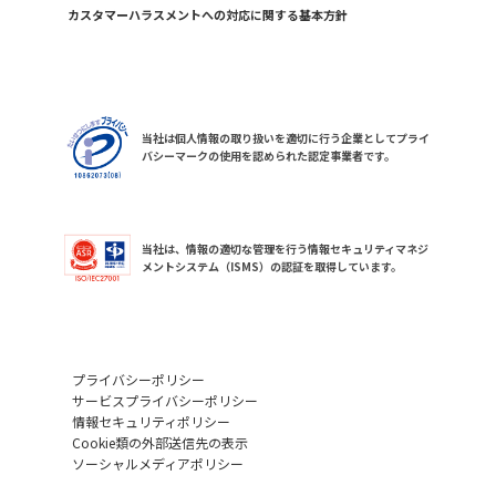
カスタマーハラスメントへの対応に関する基本方針
当社は個人情報の取り扱いを適切に行う企業としてプライ
バシーマークの使用を認められた認定事業者です。
当社は、情報の適切な管理を行う情報セキュリティマネジ
メントシステム（ISMS）の認証を取得しています。
プライバシーポリシー
サービスプライバシーポリシー
情報セキュリティポリシー
Cookie類の外部送信先の表示
ソーシャルメディアポリシー