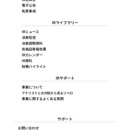
電子公告
免責事項
IRライブラリー
IRニュース
決算短信
決算説明資料
有価証券報告書
IRカレンダー
IR資料
財務ハイライト
IRサポート
事業について
アナリストとの対談から見るリベロ
事業に関するよくある質問
サポート
お問い合わせ