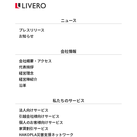
ニュース
プレスリリース
お知らせ
会社情報
会社概要・アクセス
代表挨拶
経営理念
経営陣紹介
沿革
私たちのサービス
法人向けサービス
引越会社様向けサービス
個人のお客様向けサービス
家賃割引サービス
HAKOPLA災害支援ネットワーク