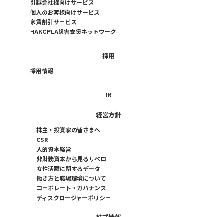
引越会社様向けサービス
個人のお客様向けサービス
家賃割引サービス
HAKOPLA災害支援ネットワーク
採用
採用情報
IR
経営方針
株主・投資家の皆さまへ
CSR
人的資本経営
非財務資本から見るリベロ
女性活躍に関するデータ
働き方と職場環境について
コーポレート・ガバナンス
ディスクロージャーポリシー
株式情報