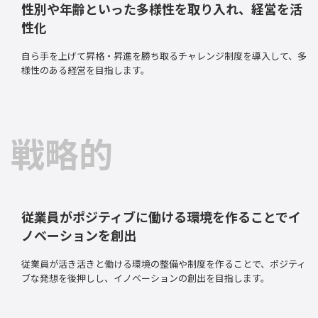
性別や年齢といった多様性を取り入れ、経営を活
性化
自ら手を上げて昇格・昇進を勝ち取るチャレンジ制度を導入して、多
様性のある経営を目指します。
戦略的
従業員がポジティブに働ける環境を作ることでイ
ノベーションを創出
従業員が活き活きと働ける環境の整備や制度を作ることで、ポジティ
ブな発想を後押しし、イノベーションの創出を目指します。