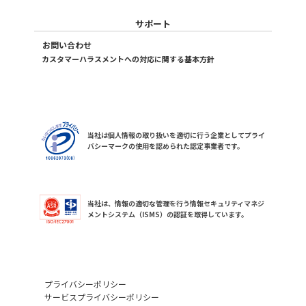
サポート
お問い合わせ
カスタマーハラスメントへの対応に関する基本方針
当社は個人情報の取り扱いを適切に行う企業としてプライ
バシーマークの使用を認められた認定事業者です。
当社は、情報の適切な管理を行う情報セキュリティマネジ
メントシステム（ISMS）の認証を取得しています。
プライバシーポリシー
サービスプライバシーポリシー