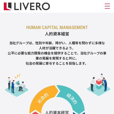
HUMAN CAPITAL MANAGEMENT
人的資本経営
当社グループは、性別や年齢、障がい、人種等を問わずに多様な
人材が活躍できるよう、
公平に必要な能力開発の機会を提供することで、当社グループの事
業の発展を実現すると共に、
社会の発展に寄与することを目指します。