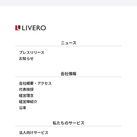
ニュース
プレスリリース
お知らせ
会社情報
会社概要・アクセス
代表挨拶
経営理念
経営陣紹介
沿革
私たちのサービス
法人向けサービス