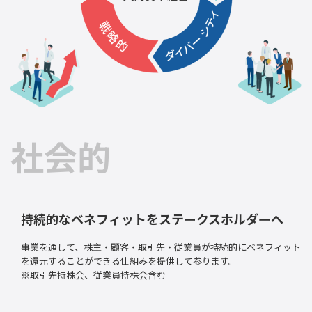
社会的
持続的なベネフィットをステークスホルダーへ
事業を通して、株主・顧客・取引先・従業員が持続的にベネフィット
を還元することができる仕組みを提供して参ります。
※取引先持株会、従業員持株会含む