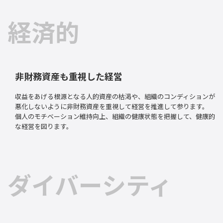
経済的
非財務資産も重視した経営
収益をあげる根源となる人的資産の枯渇や、組織のコンディションが
悪化しないように非財務資産を重視して経営を推進して参ります。
個人のモチベーション維持向上、組織の健康状態を把握して、健康的
な経営を図ります。
ダイバーシティ