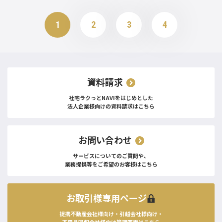
1
2
3
4
資料請求
社宅ラクっとNAVIをはじめとした
法人企業様向けの資料請求はこちら
お問い合わせ
サービスについてのご質問や、
業務提携等をご希望のお客様はこちら
お取引様専用ページ
提携不動産会社様向け・引越会社様向け・