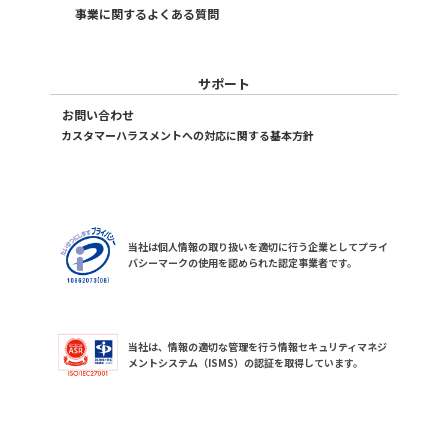
事業に関するよくある質問
サポート
お問い合わせ
カスタマーハラスメントへの対応に関する基本方針
当社は個人情報の取り扱いを適切に行う企業としてプライ
バシーマークの使用を認められた認定事業者です。
当社は、情報の適切な管理を行う情報セキュリティマネジ
メントシステム（ISMS）の認証を取得しています。