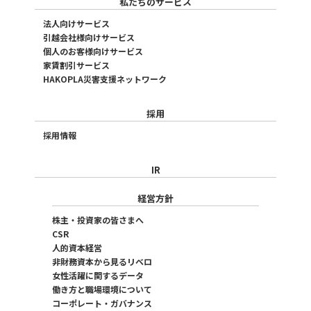
私たちのサービス
法人向けサービス
引越会社様向けサービス
個人のお客様向けサービス
家賃割引サービス
HAKOPLA災害支援ネットワーク
採用
採用情報
IR
経営方針
株主・投資家の皆さまへ
CSR
人的資本経営
非財務資本から見るリベロ
女性活躍に関するデータ
働き方と職場環境について
コーポレート・ガバナンス