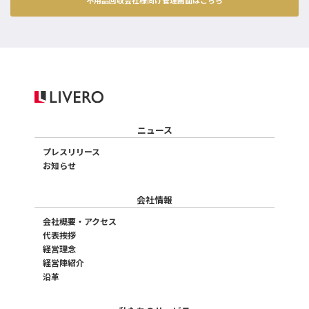
不用品回収会社様向け管理画面はこちら
ニュース
プレスリリース
お知らせ
会社情報
会社概要・アクセス
代表挨拶
経営理念
経営陣紹介
沿革