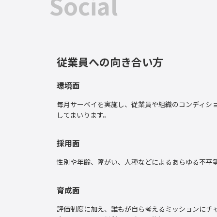
Social
従業員への向き合い方
環境面
毎月サーベイを実施し、従業員や組織のコンディシ
してまいります。
採用面
性別や年齢、障がい、人種などによるあらゆる不平
育成面
評価制度に加え、誰もが自ら考えるミッションにチ