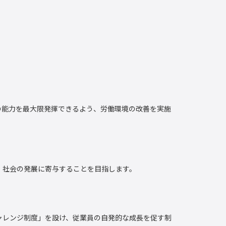
の能力を最大限発揮できるよう、労働環境の改善を実施
、社会の発展に寄与することを目指します。
ャレンジ制度」を設け、従業員の自発的な成長を促す制