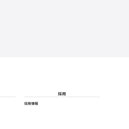
採用
採用情報