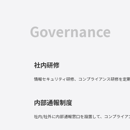
Governance
社内研修
情報セキュリティ研修、コンプライアンス研修を定
内部通報制度
社内/社外に内部通報窓口を設置して、コンプライア