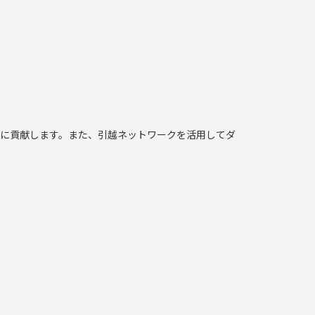
減に貢献します。また、引越ネットワークを活用してダ