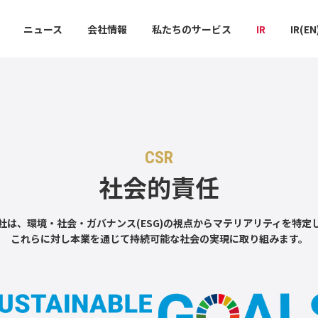
ニュース
会社情報
私たちのサービス
IR
IR(EN
CSR
社会的責任
社は、環境・社会・ガバナンス(ESG)の視点からマテリアリティを特定
これらに対し本業を通じて持続可能な社会の実現に取り組みます。