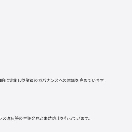
期的に実施し従業員のガバナンスへの意識を高めています。
ンス違反等の早期発見と未然防止を行っています。