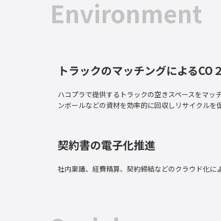
Environment
トラックのマッチングによるCO
ハコプラで提供するトラックの空きスペースをマッチ
ンボールなどの資材を効率的に回収しリサイクルを
契約書の電子化推進
社内稟議、経費精算、契約締結などのクラウド化に