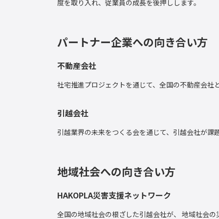
度を取り入れ、従業員の成長を後押しします。
パートナー企業への向き合い方
不動産会社
社宅推進プロジェクトを通じて、全国の不動産会社
引越会社
引越業界の未来をつくる会を通じて、引越会社が課
地域社会への向き合い方
HAKOPLA災害支援ネットワーク
全国の地域社会の根ざした引越会社が、 地域社会