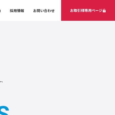
お取引様専用ページ
)
採用情報
お問い合わせ
し、