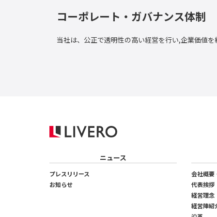
コーポレート・ガバナンス体制
当社は、公正で透明性の高い経営を行い,企業価値を
ニュース
プレスリリース
会社概要
お知らせ
代表挨拶
経営理念
経営陣紹
沿革