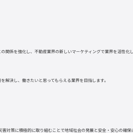
との関係を強化し、不動産業界の新しいマーケティングで業界を活性化
題を解決し、働きたいと思ってもらえる業界を目指します。
の災害対策に積極的に取り組むことで地域社会の発展と安全・安心の確保