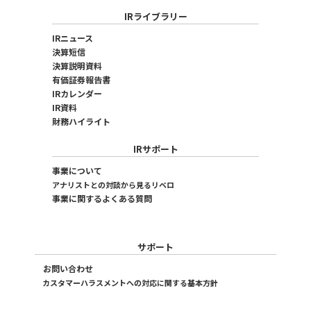
IRライブラリー
IRニュース
決算短信
決算説明資料
有価証券報告書
IRカレンダー
IR資料
財務ハイライト
IRサポート
事業について
アナリストとの対談から見るリベロ
事業に関するよくある質問
サポート
お問い合わせ
カスタマーハラスメントへの対応に関する基本方針