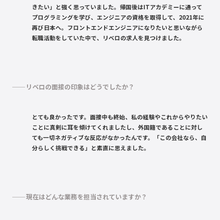
きたい」と強く思っていました。帰国後はITアカデミーに通って
プログラミングを学び、エンジニアの資格を取得して、2021年に
再び日本へ。フロントエンドエンジニアになりたいと思いながら
転職活動をしていた中で、リベロの求人を見つけました。
リベロの面接の印象はどうでしたか？
とても良かったです。面接中も終始、私の経験やこれからやりたい
ことに真剣に耳を傾けてくれましたし、外国籍であることに対し
ても一切ネガティブな反応がなかったんです。「この会社なら、自
分らしく挑戦できる」と素直に思えました。
現在はどんな業務を担当されていますか？