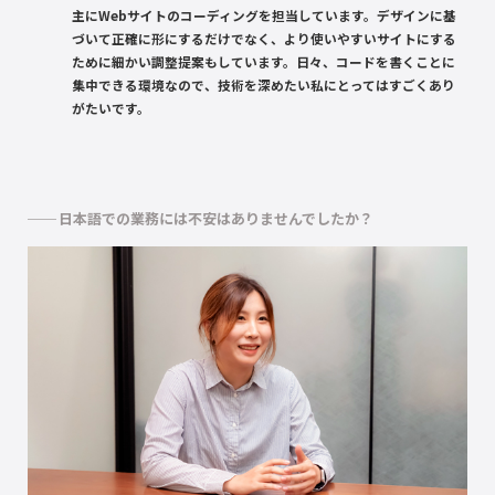
主にWebサイトのコーディングを担当しています。デザインに基
づいて正確に形にするだけでなく、より使いやすいサイトにする
ために細かい調整提案もしています。日々、コードを書くことに
集中できる環境なので、技術を深めたい私にとってはすごくあり
がたいです。
日本語での業務には不安はありませんでしたか？