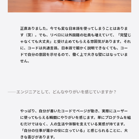
正直ありました。今でも変な日本語を使ってしまうことはありま
す（笑）。でも、リベロには外国籍の社員も増えていて、「完璧じ
ゃなくても大丈夫」と受け止めてもらえる雰囲気があります。それ
に、コードは共通言語。日本語で細かく説明できなくても、コー
ドで自分の意図を示せるので、働く上で大きな壁にはなっていま
せん。
エンジニアとして、どんなやりがいを感じていますか？
やっぱり、自分が書いたコードでページが動き、実際にユーザー
に使ってもらえる瞬間にやりがいを感じます。単にプログラムを組
むだけではなく、人の生活や体験を支えている実感が持てます。
「自分の仕事が誰かの役に立っている」と感じられることに、大
きな喜びがあります。