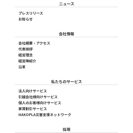
ニュース
プレスリリース
お知らせ
会社情報
会社概要・アクセス
代表挨拶
経営理念
経営陣紹介
沿革
私たちのサービス
法人向けサービス
引越会社様向けサービス
個人のお客様向けサービス
家賃割引サービス
HAKOPLA災害支援ネットワーク
採用