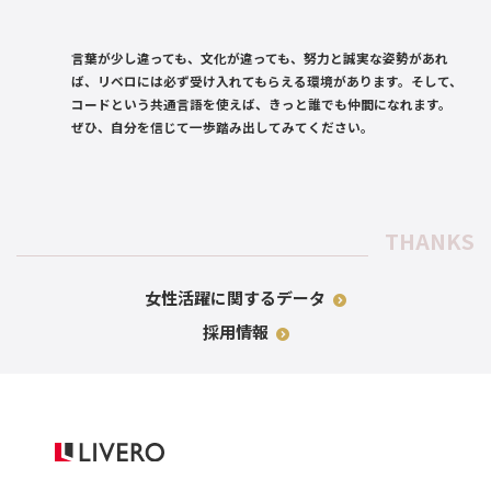
言葉が少し違っても、文化が違っても、努力と誠実な姿勢があれ
ば、リベロには必ず受け入れてもらえる環境があります。そして、
コードという共通言語を使えば、きっと誰でも仲間になれます。
ぜひ、自分を信じて一歩踏み出してみてください。
THANKS
女性活躍に関するデータ
採用情報