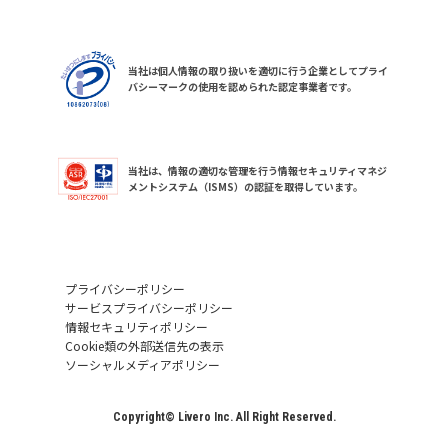
当社は個人情報の取り扱いを適切に行う企業としてプライ
バシーマークの使用を認められた認定事業者です。
当社は、情報の適切な管理を行う情報セキュリティマネジ
メントシステム（ISMS）の認証を取得しています。
プライバシーポリシー
サービスプライバシーポリシー
情報セキュリティポリシー
Cookie類の外部送信先の表示
ソーシャルメディアポリシー
Copyright© Livero Inc. All Right Reserved.