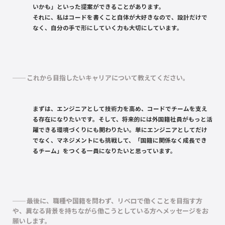
いかも」といった提案ができることがあります。
それに、私はコードを書くこと自体が大好きなので、設計だけで
なく、自分の手で形にしていく力も大切にしています。
これから目指したいキャリアについて教えてください。
まずは、エンジニアとして技術力を高め、コードでチームを支え
る存在になりたいです。そして、将来的には外国籍社員がもっと活
躍できる環境づくりにも関わりたい。単にエンジニアとしてだけ
でなく、マネジメントにも挑戦して、「国籍に関係なく成長でき
るチーム」をつくる一員になりたいと思っています。
最後に、職種や国籍を問わず、リベロで働くことを目指す方
や、異なる背景を持ちながら働こうとしている方へメッセージをお
願いします。