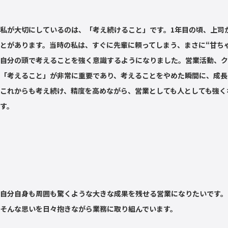
私が大切にしているのは、「考え続けること」です。1年目の頃、上司
とがあります。当時の私は、すぐに先輩に頼ってしまう、まさに“甘ち
自分の頭で考えることを強く意識するようになりました。営業活動、ク
「考えること」が非常に重要であり、考えることをやめた瞬間に、成長
これからも考え続け、精度を高めながら、営業としても人としても強く
す。
？
自分自身も周囲も驚くような大きな成果を残せる営業になりたいです。
そんな思いを日々抱きながら業務に取り組んでいます。