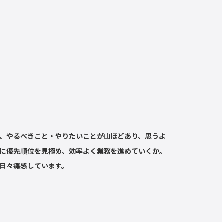
、やるべきこと・やりたいことが山ほどあり、思うよ
に優先順位を見極め、効率よく業務を進めていくか。
日々痛感しています。