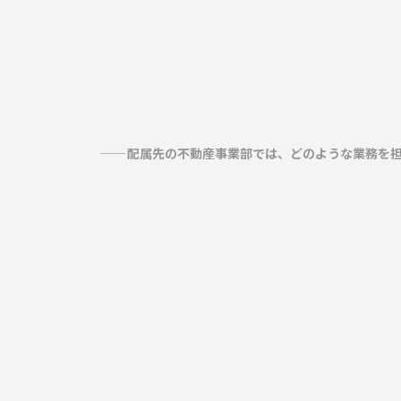
配属先の不動産事業部では、どのような業務を