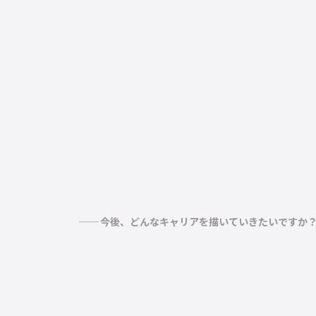
今後、どんなキャリアを描いていきたいですか