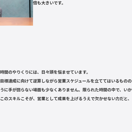
倍も大きいです。
時間のやりくりには、日々頭を悩ませています。
目標達成に向けて逆算しながら営業スケジュールを立ててはいるものの
うに手が回らない場面も少なくありません。限られた時間の中で、いか
このスキルこそが、営業として成果を上げるうえで欠かせない力だと、