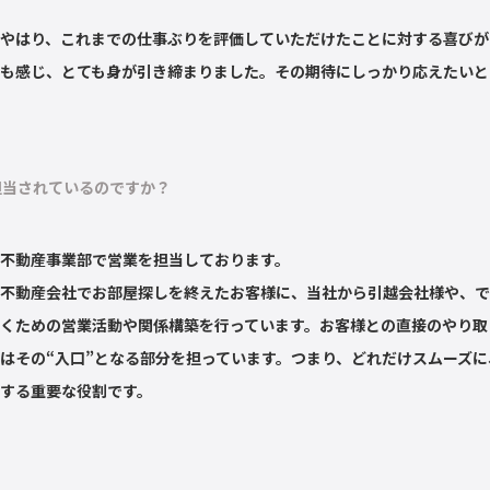
やはり、これまでの仕事ぶりを評価していただけたことに対する喜びが
も感じ、とても身が引き締まりました。その期待にしっかり応えたいと
担当されているのですか？
不動産事業部で営業を担当しております。
不動産会社でお部屋探しを終えたお客様に、当社から引越会社様や、で
くための営業活動や関係構築を行っています。お客様との直接のやり取
はその“入口”となる部分を担っています。つまり、どれだけスムーズ
する重要な役割です。