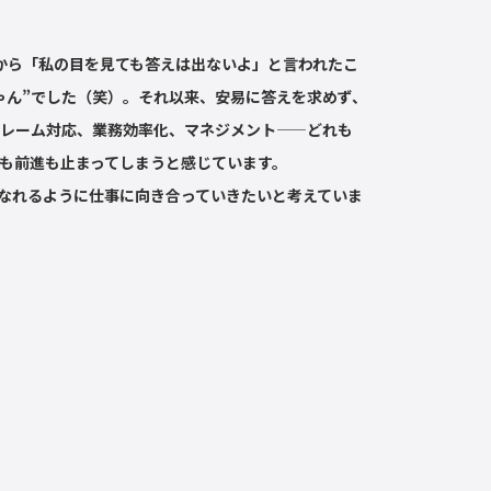
から「私の目を見ても答えは出ないよ」と言われたこ
ゃん”でした（笑）。それ以来、安易に答えを求めず、
レーム対応、業務効率化、マネジメント——どれも
も前進も止まってしまうと感じています。
なれるように仕事に向き合っていきたいと考えていま