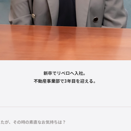
新卒でリベロへ入社。
不動産事業部で3年目を迎える。
したが、その時の素直なお気持ちは？