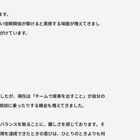
ます。
い信頼関係が築けると実感する場面が増えてきまし
がけています。
したが、現在は「チームで成果を出すこと」が自分の
相談に乗ったりする機会も増えてきました。
バランスを取ることに、難しさを感じております。そ
標を達成できたときの喜びは、ひとりのときよりも何