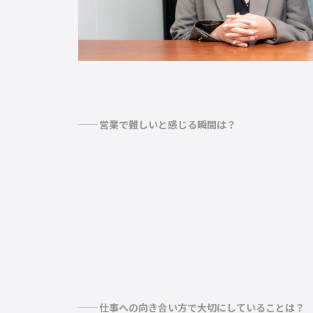
営業で難しいと感じる瞬間は？
仕事への向き合い方で大切にしていることは？