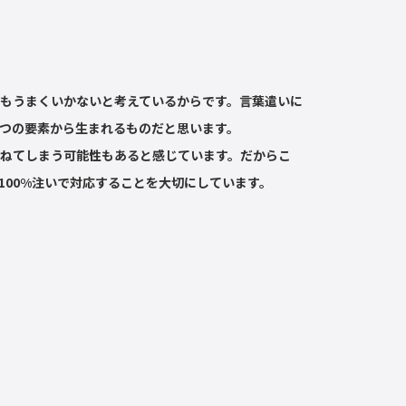
もうまくいかないと考えているからです。言葉遣いに
とつの要素から生まれるものだと思います。
ねてしまう可能性もあると感じています。だからこ
100%注いで対応することを大切にしています。