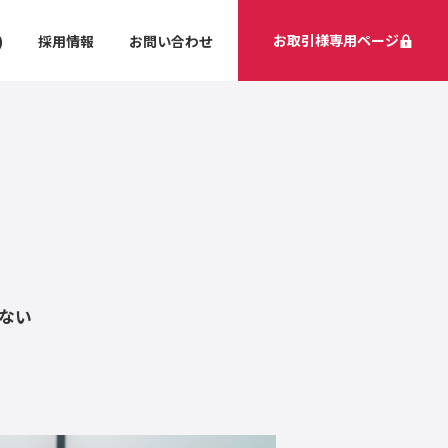
お取引様専用ページ
)
採用情報
お問い合わせ
ない