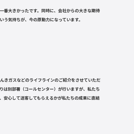
一番大きかったです。同時に、会社からの大きな期待
いう気持ちが、今の原動力になっています。
んきガスなどのライフラインのご紹介をさせていただ
りは別部署（コールセンター）が行いますが、私たち
に、安心して送客してもらえるかが私たちの成果に直結