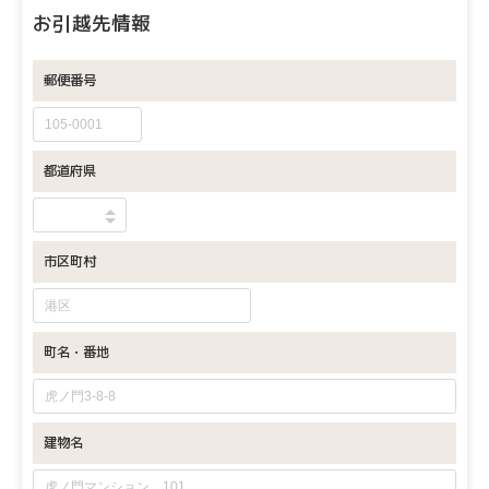
お引越先情報
郵便番号
都道府県
市区町村
町名・番地
建物名