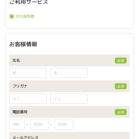
ご利用サービス
お引越見積
お客様情報
氏名
必須
フリガナ
必須
電話番号
必須
-
-
メールアドレス