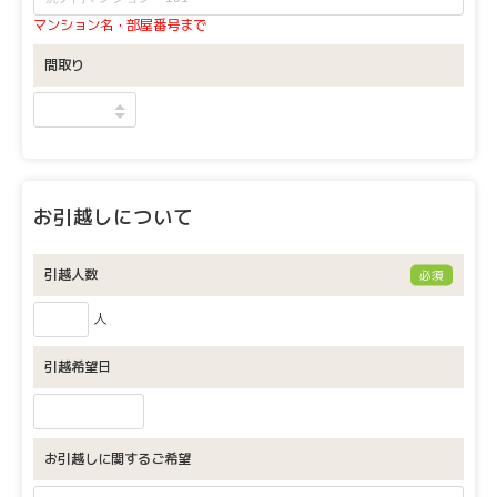
マンション名・部屋番号まで
間取り
お引越しについて
引越人数
必須
人
引越希望日
お引越しに関するご希望