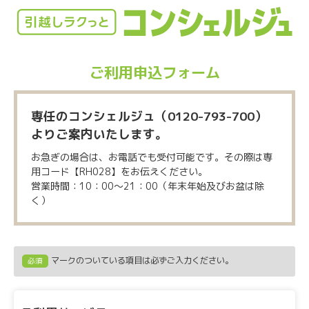
ご利用申込フォーム
専任のコンシェルジュ（0120-793-700）
よりご案内いたします。
お急ぎの場合は、お電話でも受付可能です。その際は専
用コード【RH028】をお伝えください。
営業時間：10：00～21：00（年末年始及びお盆は除
く）
マークのついている項目は必ずご入力ください。
必須