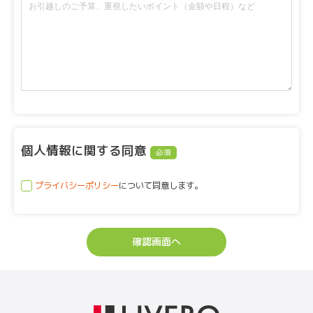
個人情報に関する同意
必須
プライバシーポリシー
について同意します。
確認画面へ