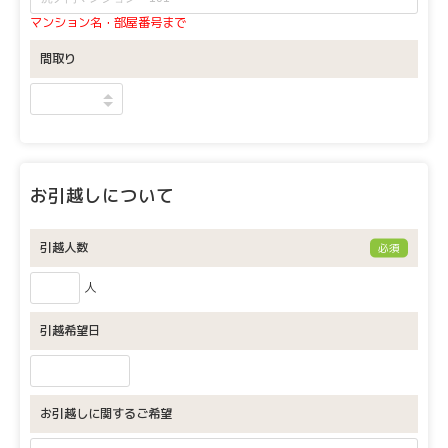
マンション名・部屋番号まで
間取り
お引越しについて
引越人数
必須
人
引越希望日
お引越しに関するご希望