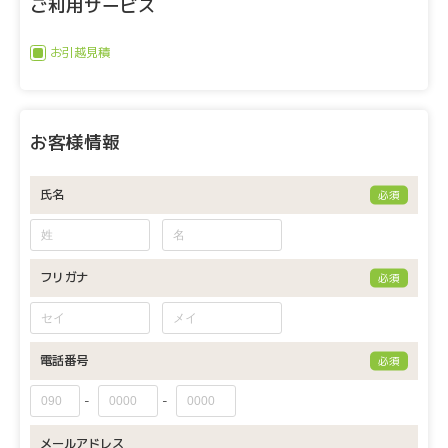
ご利用サービス
お引越見積
お客様情報
氏名
必須
フリガナ
必須
電話番号
必須
-
-
メールアドレス