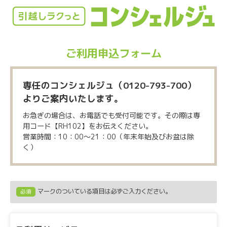
ご利用申込フォーム
専任のコンシェルジュ（0120-793-700）
よりご案内いたします。
お急ぎの場合は、お電話でも受付可能です。その際は専
用コード【RH102】をお伝えください。
営業時間：10：00～21：00（年末年始及びお盆は除
く）
マークのついている項目は必ずご入力ください。
必須