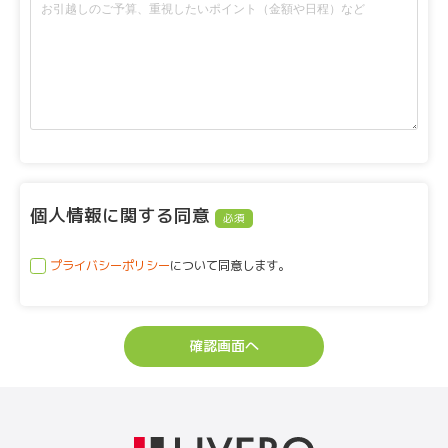
個人情報に関する同意
必須
プライバシーポリシー
について同意します。
確認画面へ