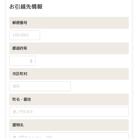
お引越先情報
郵便番号
都道府県
市区町村
町名・番地
建物名